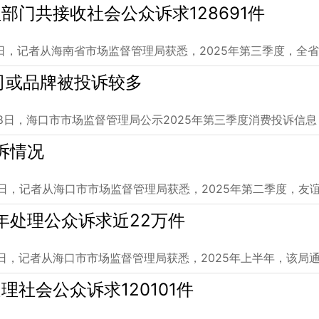
门共接收社会公众诉求128691件
6日，记者从海南省市场监督管理局获悉，2025年第三季度，全
司或品牌被投诉较多
8日，海口市市场监督管理局公示2025年第三季度消费投诉信息
诉情况
4日，记者从海口市市场监督管理局获悉，2025年第二季度，友
年处理公众诉求近22万件
1日，记者从海口市市场监督管理局获悉，2025年上半年，该局
社会公众诉求120101件