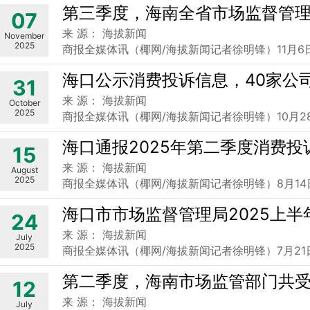
第三季度，海南全省市场监督管理部
07
来 源： 海拔新闻
November
2025
商报全媒体讯（椰网/海拔新闻记者徐明锋）11月
海口公示消费投诉信息，40家公
31
来 源： 海拔新闻
October
2025
商报全媒体讯（椰网/海拔新闻记者徐明锋）10月2
海口通报2025年第二季度消费投
15
来 源： 海拔新闻
August
2025
商报全媒体讯（椰网/海拔新闻记者徐明锋）8月1
海口市市场监督管理局2025上半
24
来 源： 海拔新闻
July
2025
商报全媒体讯（椰网/海拔新闻记者徐明锋）7月2
第二季度，海南市场监管部门共受理
12
来 源： 海拔新闻
July