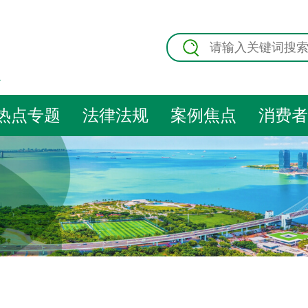
热点专题
法律法规
案例焦点
消费者