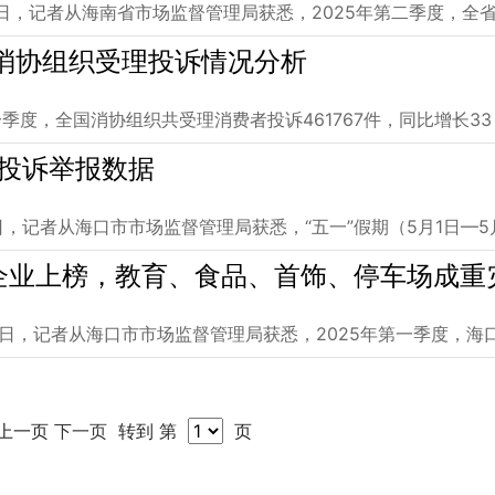
0日，记者从海南省市场监督管理局获悉，2025年第二季度，全
国消协组织受理投诉情况分析
季度，全国消协组织共受理消费者投诉461767件，同比增长33
期投诉举报数据
，记者从海口市市场监督管理局获悉，“五一”假期（5月1日—5
企业上榜，教育、食品、首饰、停车场成重
9日，记者从海口市市场监督管理局获悉，2025年第一季度，海
页 上一页
下一页
转到 第
页