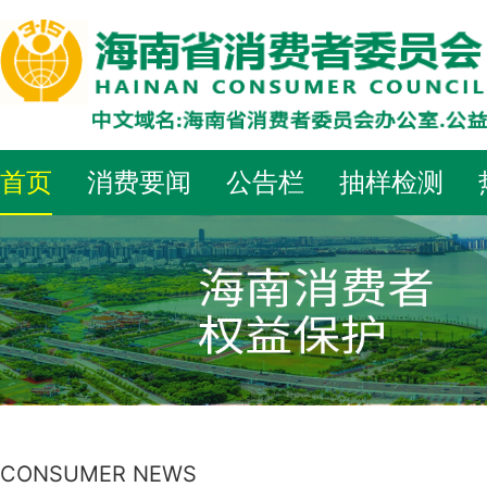
首页
消费要闻
公告栏
抽样检测
CONSUMER NEWS