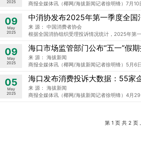
2025
商报全媒体讯（椰网/海拔新闻记者徐明锋）7月1
中消协发布2025年第一季度全
09
来 源： 中国消费者协会
May
2025
根据全国消协组织受理投诉情况统计，2025年第一
海口市场监管部门公布“五一”假
09
来 源： 海拔新闻
May
2025
商报全媒体讯（椰网/海拔新闻记者徐明锋）5月6日
海口发布消费投诉大数据：55家
05
来 源： 海拔新闻
May
2025
商报全媒体讯（椰网/海拔新闻记者徐明锋）4月2
第 1 页 共 2 