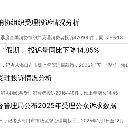
国消协组织受理投诉情况分析
季度全国消协组织共受理消费者投诉470100件，同比增长1.8
假期， 投诉量同比下降14.85%
，记者从海口市市场监督管理局获悉，2026年“五一”假期，海
织受理投诉情况分析
协组织共受理消费者投诉2016448件，比上年增长14.45
监督管理局公布2025年受理公众诉求数据
日，记者从海口市市场监督管理局获悉，2025年1月1日至12月